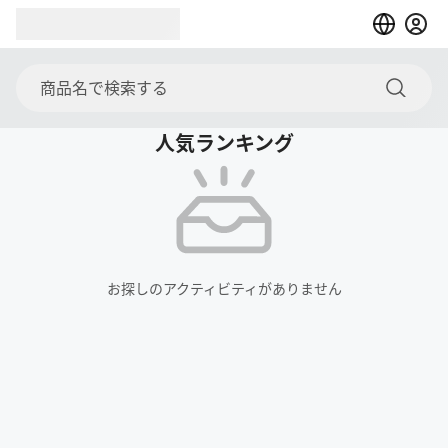
人気ランキング
お探しのアクティビティがありません