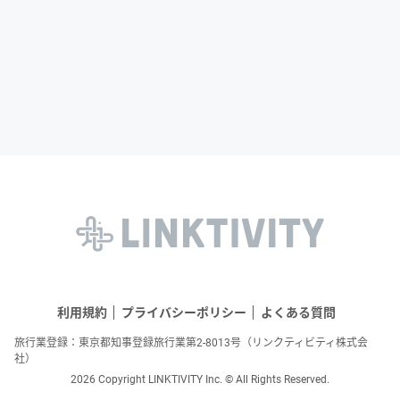
利用規約
プライバシーポリシー
よくある質問
旅行業登録：東京都知事登録旅行業第2-8013号（リンクティビティ株式会
社）
2026 Copyright LINKTIVITY Inc. © All Rights Reserved.